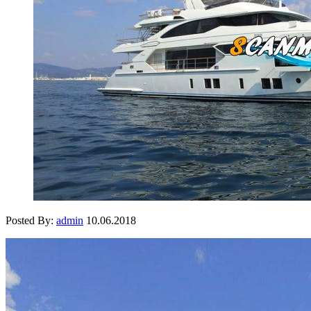
Posted By:
admin
10.06.2018