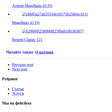
Azimut Magellano 43 Fly
Magellano 43 Fly
Benetti Classic 121
Читайте также
О катерах
Previous post
Next post
Рубрики
Статьи
Услуги
Мы на фейсбуке