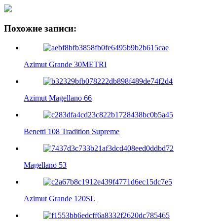
Похожие записи:
Azimut Grande 30METRI
Azimut Magellano 66
Benetti 108 Tradition Supreme
Magellano 53
Azimut Grande 120SL