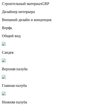
Строительный материалGRP
Дизайнер интерьера
Внешний дизайн и концепция
Верфь
Общий вид
Сандек
Верхняя палуба
Главная палуба
Нижняя палуба